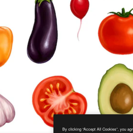
By clicking “Accept All Cookies”, you agr