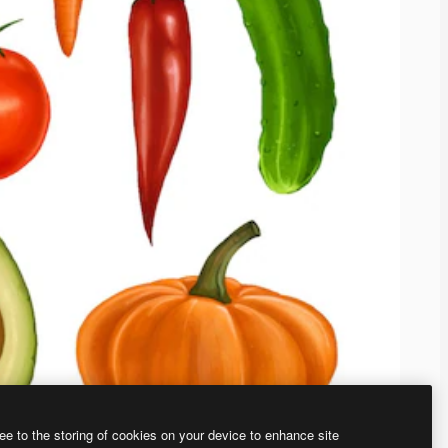
ee to the storing of cookies on your device to enhance site