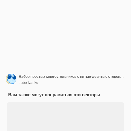
Набор простых многоугольников с пятью-девятью сторонами. Заполненная и контурная версия
Lubo Ivanko
Вам также могут понравиться эти векторы