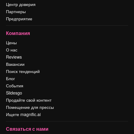
Центр доверия
Партнеры
Предприятие
Компания
Цены
О нас
Reviews
Вакансии
Поиск тенденций
Блог
События
Slidesgo
Продайте свой контент
Помещение для прессы
Ищете magnific.ai
Связаться с нами