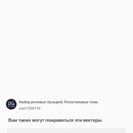
Набор речевых пузырей. Полутоновые тени.
user1558154
Вам также могут понравиться эти векторы