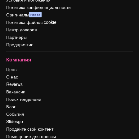
Политика конфиденциальности
Оригиналы
Новое
Политика файлов cookie
Центр доверия
Партнеры
Предприятие
Компания
Цены
О нас
Reviews
Вакансии
Поиск тенденций
Блог
События
Slidesgo
Продайте свой контент
Помещение для прессы