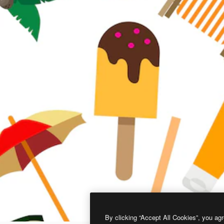
By clicking “Accept All Cookies”, you agr