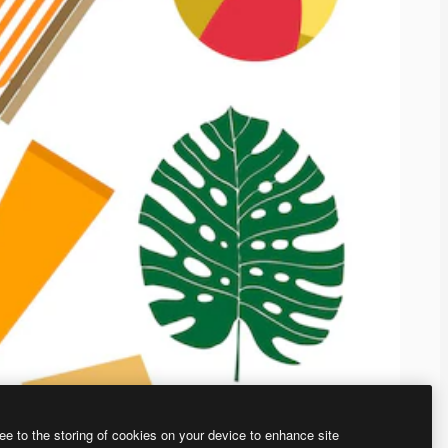
ee to the storing of cookies on your device to enhance site