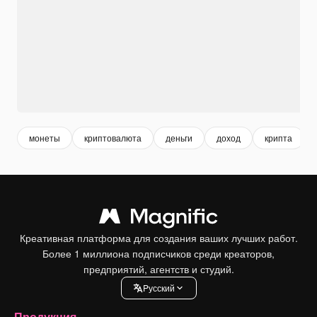
монеты
криптовалюта
деньги
доход
крипта
Креативная платформа для создания ваших лучших работ.
Более 1 миллиона подписчиков среди креаторов,
предприятий, агентств и студий.
Pусский
Продукция