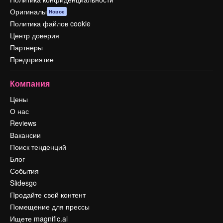
Оригиналы
Новое
Политика файлов cookie
Центр доверия
Партнеры
Предприятие
Компания
Цены
О нас
Reviews
Вакансии
Поиск тенденций
Блог
События
Slidesgo
Продайте свой контент
Помещение для прессы
Ищете magnific.ai