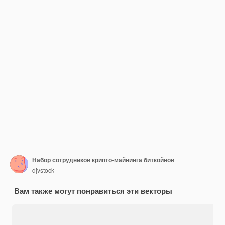
Набор сотрудников крипто-майнинга биткойнов
djvstock
Вам также могут понравиться эти векторы