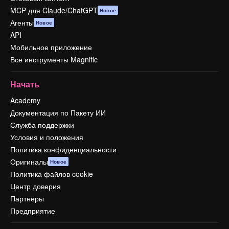
MCP для Claude/ChatGPT
Новое
Агенты
Новое
API
Мобильное приложение
Все инструменты Magnific
Начать
Academy
Документация по Пакету ИИ
Служба поддержки
Условия и положения
Политика конфиденциальности
Оригиналы
Новое
Политика файлов cookie
Центр доверия
Партнеры
Предприятие