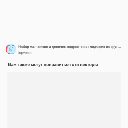
Набор мальчиков и девочек-подростков, глядящих из круглых окон.
topvector
Вам также могут понравиться эти векторы