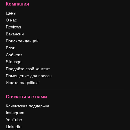
Компания
Цены
О нас
Reviews
Вакансии
Поиск тенденций
Блог
События
Slidesgo
Продайте свой контент
Помещение для прессы
Ищете magnific.ai
Связаться с нами
Клиентская поддержка
Instagram
YouTube
LinkedIn