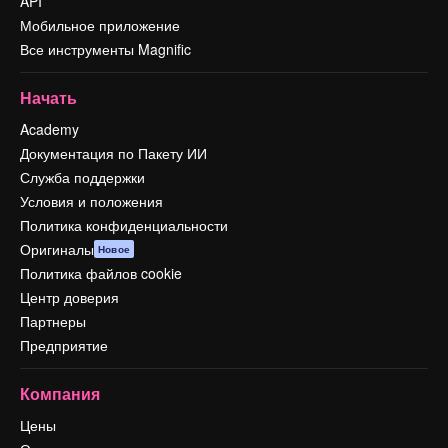
API
Мобильное приложение
Все инструменты Magnific
Начать
Academy
Документация по Пакету ИИ
Служба поддержки
Условия и положения
Политика конфиденциальности
Оригиналы
Новое
Политика файлов cookie
Центр доверия
Партнеры
Предприятие
Компания
Цены