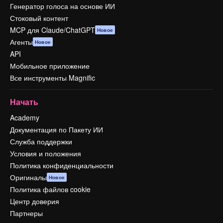
Генератор голоса на основе ИИ
Стоковый контент
MCP для Claude/ChatGPT
Новое
Агенты
Новое
API
Мобильное приложение
Все инструменты Magnific
Начать
Academy
Документация по Пакету ИИ
Служба поддержки
Условия и положения
Политика конфиденциальности
Оригиналы
Новое
Политика файлов cookie
Центр доверия
Партнеры