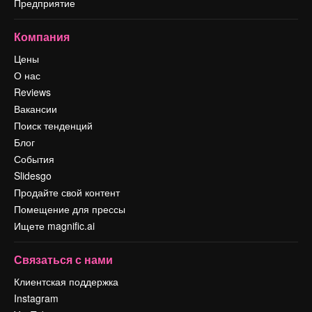
Предприятие
Компания
Цены
О нас
Reviews
Вакансии
Поиск тенденций
Блог
События
Slidesgo
Продайте свой контент
Помещение для прессы
Ищете magnific.ai
Связаться с нами
Клиентская поддержка
Instagram