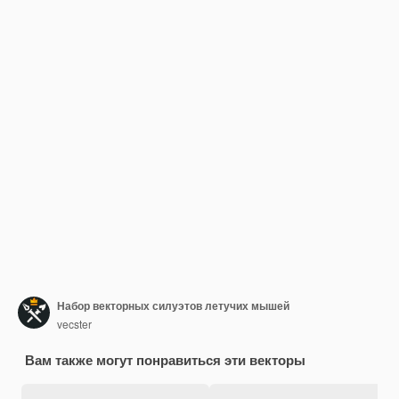
Набор векторных силуэтов летучих мышей
vecster
Вам также могут понравиться эти векторы