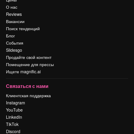
О нас
Reviews
Вакансии
Поиск тенденций
Блог
События
Slidesgo
Продайте свой контент
Помещение для прессы
Ищете magnific.ai
Связаться с нами
Клиентская поддержка
Instagram
YouTube
LinkedIn
TikTok
Discord