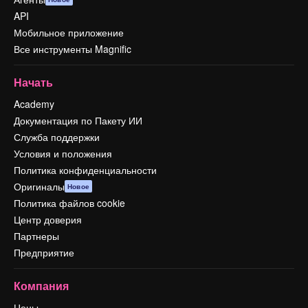
API
Мобильное приложение
Все инструменты Magnific
Начать
Academy
Документация по Пакету ИИ
Служба поддержки
Условия и положения
Политика конфиденциальности
Оригиналы
Новое
Политика файлов cookie
Центр доверия
Партнеры
Предприятие
Компания
Цены