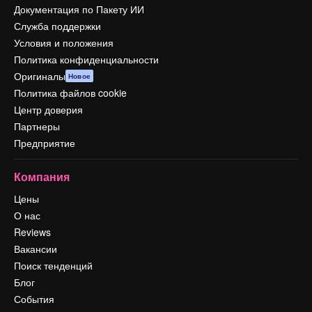
Документация по Пакету ИИ
Служба поддержки
Условия и положения
Политика конфиденциальности
Оригиналы
Новое
Политика файлов cookie
Центр доверия
Партнеры
Предприятие
Компания
Цены
О нас
Reviews
Вакансии
Поиск тенденций
Блог
События