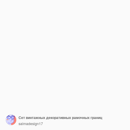
Сет винтажных декоративных рамочных границ
salmadesign17