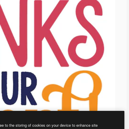
ee to the storing of cookies on your device to enhance site