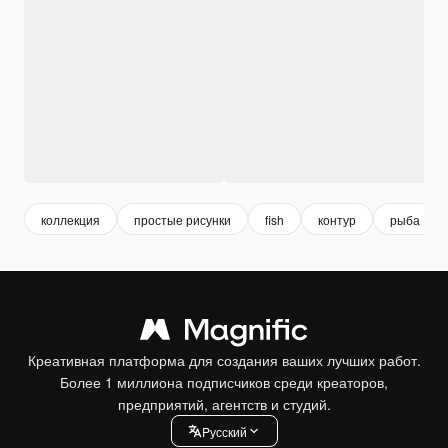
коллекция
простые рисунки
fish
контур
рыба
Креативная платформа для создания ваших лучших работ.
Более 1 миллиона подписчиков среди креаторов,
предприятий, агентств и студий.
Pусский