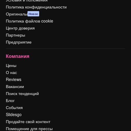
Политика конфиденциальности
Оригиналы
Новое
Политика файлов cookie
Центр доверия
Партнеры
Предприятие
Компания
Цены
О нас
Reviews
Вакансии
Поиск тенденций
Блог
События
Slidesgo
Продайте свой контент
Помещение для прессы