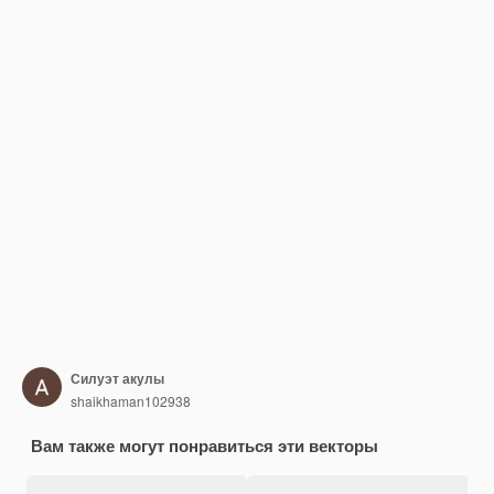
Силуэт акулы
shaikhaman102938
Вам также могут понравиться эти векторы