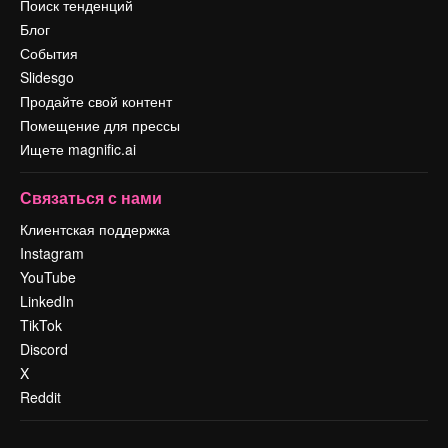
Поиск тенденций
Блог
События
Slidesgo
Продайте свой контент
Помещение для прессы
Ищете magnific.ai
Связаться с нами
Клиентская поддержка
Instagram
YouTube
LinkedIn
TikTok
Discord
X
Reddit