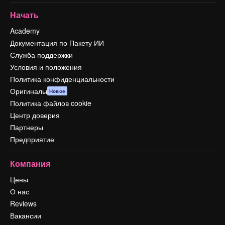
Начать
Academy
Документация по Пакету ИИ
Служба поддержки
Условия и положения
Политика конфиденциальности
Оригиналы
Новое
Политика файлов cookie
Центр доверия
Партнеры
Предприятие
Компания
Цены
О нас
Reviews
Вакансии