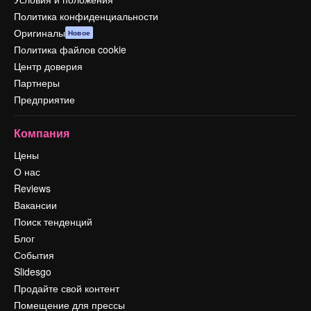
Политика конфиденциальности
Оригиналы
Новое
Политика файлов cookie
Центр доверия
Партнеры
Предприятие
Компания
Цены
О нас
Reviews
Вакансии
Поиск тенденций
Блог
События
Slidesgo
Продайте свой контент
Помещение для прессы