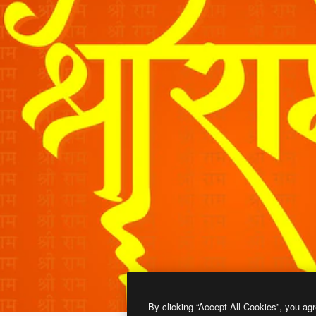
By clicking “Accept All Cookies”, you agr