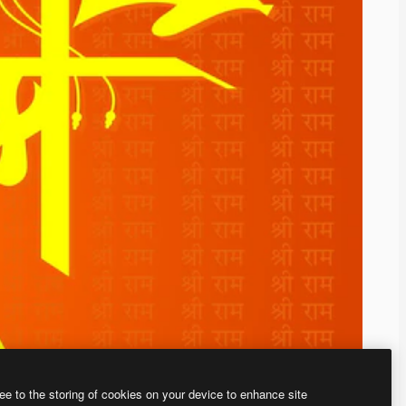
ee to the storing of cookies on your device to enhance site