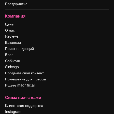
Предприятие
Компания
Цены
О нас
Reviews
Вакансии
Поиск тенденций
Блог
События
Slidesgo
Продайте свой контент
Помещение для прессы
Ищете magnific.ai
Связаться с нами
Клиентская поддержка
Instagram