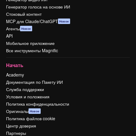
Генератор голоса на основе ИИ
Стоковый контент
MCP для Claude/ChatGPT
Новое
Агенты
Новое
API
Мобильное приложение
Все инструменты Magnific
Начать
Academy
Документация по Пакету ИИ
Служба поддержки
Условия и положения
Политика конфиденциальности
Оригиналы
Новое
Политика файлов cookie
Центр доверия
Партнеры