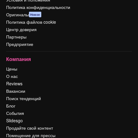
Политика конфиденциальности
Оригиналы
Новое
Политика файлов cookie
Центр доверия
Партнеры
Предприятие
Компания
Цены
О нас
Reviews
Вакансии
Поиск тенденций
Блог
События
Slidesgo
Продайте свой контент
Помещение для прессы