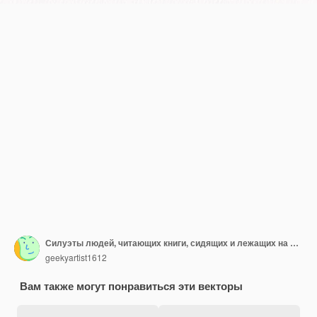
Силуэты людей, читающих книги, сидящих и лежащих на векторной иллюстрации
geekyartist1612
Вам также могут понравиться эти векторы