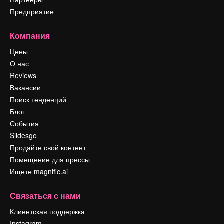
Предприятие
Компания
Цены
О нас
Reviews
Вакансии
Поиск тенденций
Блог
События
Slidesgo
Продайте свой контент
Помещение для прессы
Ищете magnific.ai
Связаться с нами
Клиентская поддержка
Instagram