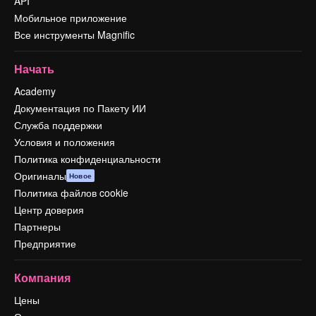
API
Мобильное приложение
Все инструменты Magnific
Начать
Academy
Документация по Пакету ИИ
Служба поддержки
Условия и положения
Политика конфиденциальности
Оригиналы
Новое
Политика файлов cookie
Центр доверия
Партнеры
Предприятие
Компания
Цены