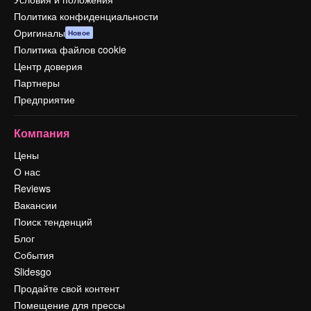
Политика конфиденциальности
Оригиналы
Новое
Политика файлов cookie
Центр доверия
Партнеры
Предприятие
Компания
Цены
О нас
Reviews
Вакансии
Поиск тенденций
Блог
События
Slidesgo
Продайте свой контент
Помещение для прессы