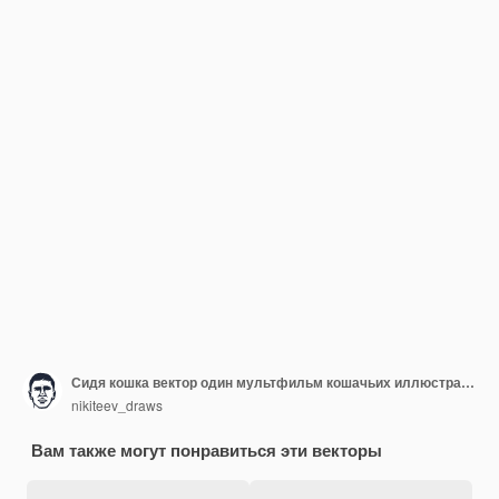
Сидя кошка вектор один мультфильм кошачьих иллюстрации
nikiteev_draws
Вам также могут понравиться эти векторы