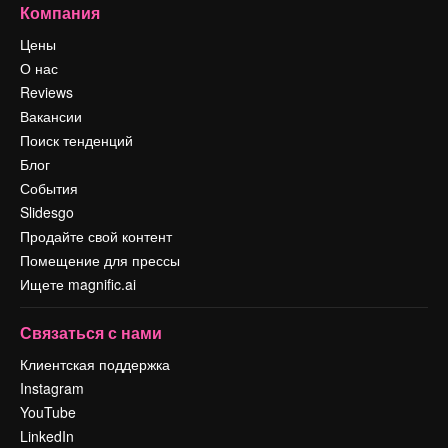
Компания
Цены
О нас
Reviews
Вакансии
Поиск тенденций
Блог
События
Slidesgo
Продайте свой контент
Помещение для прессы
Ищете magnific.ai
Связаться с нами
Клиентская поддержка
Instagram
YouTube
LinkedIn