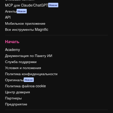
MCP для Claude/ChatGPT
Новое
Агенты
Новое
API
Мобильное приложение
Все инструменты Magnific
Начать
Academy
Документация по Пакету ИИ
Служба поддержки
Условия и положения
Политика конфиденциальности
Оригиналы
Новое
Политика файлов cookie
Центр доверия
Партнеры
Предприятие