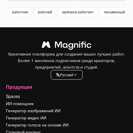
работник
рабочий
мужчина работает
письменный сто
Креативная платформа для создания ваших лучших работ.
Более 1 миллиона подписчиков среди креаторов,
предприятий, агентств и студий.
Pусский
Продукция
Spaces
ИИ-помощник
Генератор изображений ИИ
Генератор видео ИИ
Генератор голоса на основе ИИ
Стоковый контент