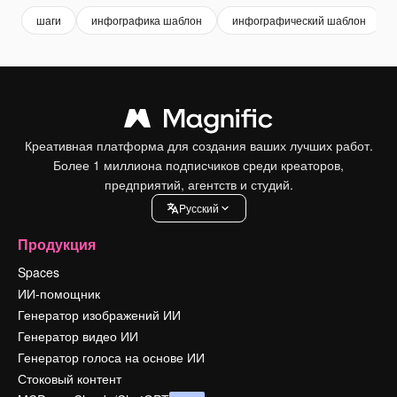
шаги
инфографика шаблон
инфографический шаблон
Креативная платформа для создания ваших лучших работ.
Более 1 миллиона подписчиков среди креаторов,
предприятий, агентств и студий.
Pусский
Продукция
Spaces
ИИ-помощник
Генератор изображений ИИ
Генератор видео ИИ
Генератор голоса на основе ИИ
Стоковый контент