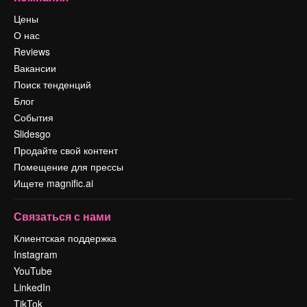
Цены
О нас
Reviews
Вакансии
Поиск тенденций
Блог
События
Slidesgo
Продайте свой контент
Помещение для прессы
Ищете magnific.ai
Связаться с нами
Клиентская поддержка
Instagram
YouTube
LinkedIn
TikTok