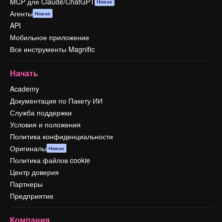
MCP для Claude/ChatGPT
Новое
Агенты
Новое
API
Мобильное приложение
Все инструменты Magnific
Начать
Academy
Документация по Пакету ИИ
Служба поддержки
Условия и положения
Политика конфиденциальности
Оригиналы
Новое
Политика файлов cookie
Центр доверия
Партнеры
Предприятие
Компания