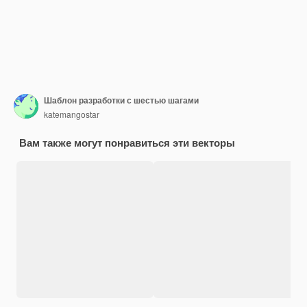
Шаблон разработки с шестью шагами
katemangostar
Вам также могут понравиться эти векторы