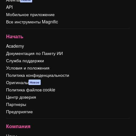
API
Мобильное приложение
Все инструменты Magnific
Начать
Academy
Документация по Пакету ИИ
Служба поддержки
Условия и положения
Политика конфиденциальности
Оригиналы
Новое
Политика файлов cookie
Центр доверия
Партнеры
Предприятие
Компания
Цены