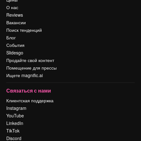
О нас
Reviews
Вакансии
Поиск тенденций
Блог
События
Slidesgo
Продайте свой контент
Помещение для прессы
Ищете magnific.ai
Связаться с нами
Клиентская поддержка
Instagram
YouTube
LinkedIn
TikTok
Discord