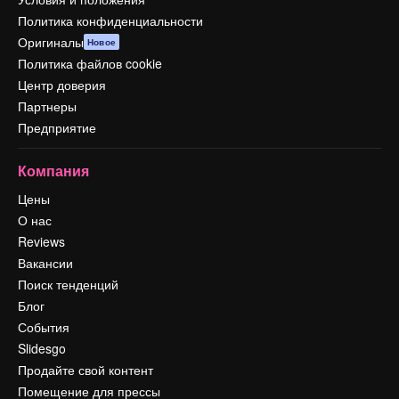
Политика конфиденциальности
Оригиналы
Новое
Политика файлов cookie
Центр доверия
Партнеры
Предприятие
Компания
Цены
О нас
Reviews
Вакансии
Поиск тенденций
Блог
События
Slidesgo
Продайте свой контент
Помещение для прессы