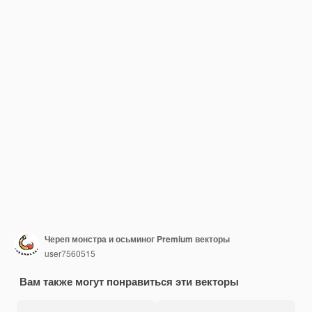
Череп монстра и осьминог Premium векторы
user7560515
Вам также могут понравиться эти векторы