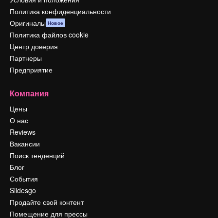
Политика конфиденциальности
Оригиналы
Новое
Политика файлов cookie
Центр доверия
Партнеры
Предприятие
Компания
Цены
О нас
Reviews
Вакансии
Поиск тенденций
Блог
События
Slidesgo
Продайте свой контент
Помещение для прессы