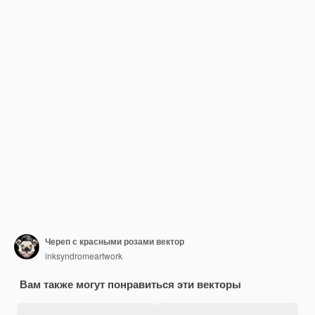
Череп с красными розами вектор
inksyndromeartwork
Вам также могут понравиться эти векторы