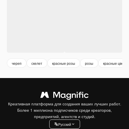
череп
скелет
красные розы
розы
красные цветы
Креативная платформа для создания ваших лучших работ.
Более 1 миллиона подписчиков среди креаторов,
предприятий, агентств и студий.
Pусский