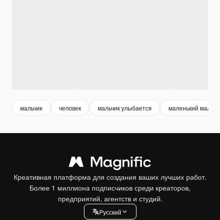
мальчик
человек
мальчик улыбается
маленький мальчи
Креативная платформа для создания ваших лучших работ.
Более 1 миллиона подписчиков среди креаторов,
предприятий, агентств и студий.
Pусский