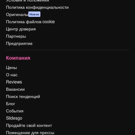
Политика конфиденциальности
Оригиналы
Новое
Политика файлов cookie
Центр доверия
Партнеры
Предприятие
Компания
Цены
О нас
Reviews
Вакансии
Поиск тенденций
Блог
События
Slidesgo
Продайте свой контент
Помещение для прессы