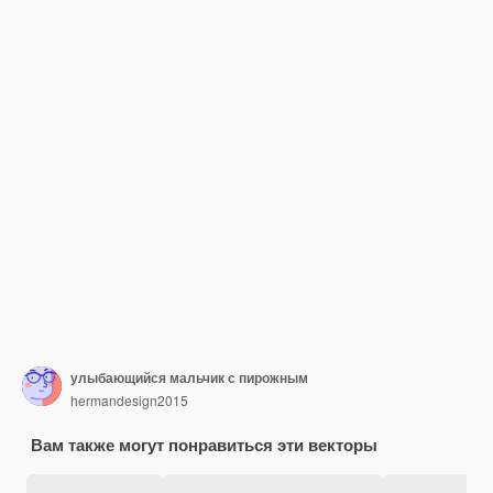
улыбающийся мальчик с пирожным
hermandesign2015
Вам также могут понравиться эти векторы