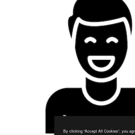
By clicking “Accept All Cookies”, you agr