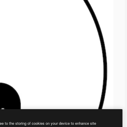
ee to the storing of cookies on your device to enhance site