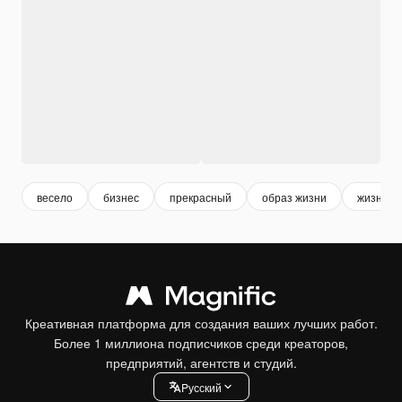
весело
бизнес
прекрасный
образ жизни
жизнь
Креативная платформа для создания ваших лучших работ.
Более 1 миллиона подписчиков среди креаторов,
предприятий, агентств и студий.
Pусский