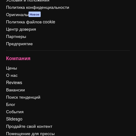
Политика конфиденциальности
Оригиналы
Новое
Политика файлов cookie
Центр доверия
Партнеры
Предприятие
Компания
Цены
О нас
Reviews
Вакансии
Поиск тенденций
Блог
События
Slidesgo
Продайте свой контент
Помещение для прессы