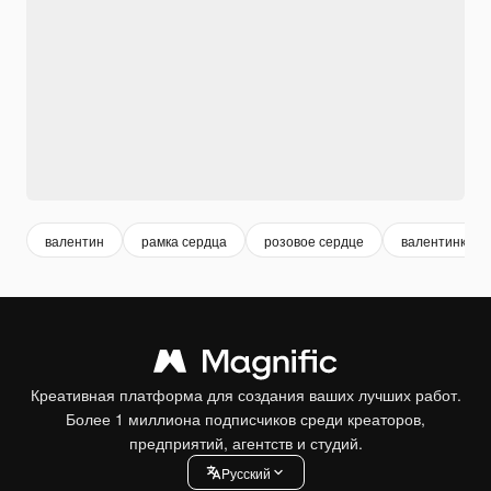
валентин
рамка сердца
розовое сердце
валентинки
Креативная платформа для создания ваших лучших работ.
Более 1 миллиона подписчиков среди креаторов,
предприятий, агентств и студий.
Pусский