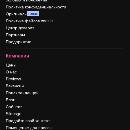
Политика конфиденциальности
Оригиналы
Новое
Политика файлов cookie
Центр доверия
Партнеры
Предприятие
Компания
Цены
О нас
Reviews
Вакансии
Поиск тенденций
Блог
События
Slidesgo
Продайте свой контент
Помещение для прессы