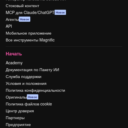
Стоковый контент
MCP для Claude/ChatGPT
Новое
Агенты
Новое
API
Мобильное приложение
Все инструменты Magnific
Начать
Academy
Документация по Пакету ИИ
Служба поддержки
Условия и положения
Политика конфиденциальности
Оригиналы
Новое
Политика файлов cookie
Центр доверия
Партнеры
Предприятие