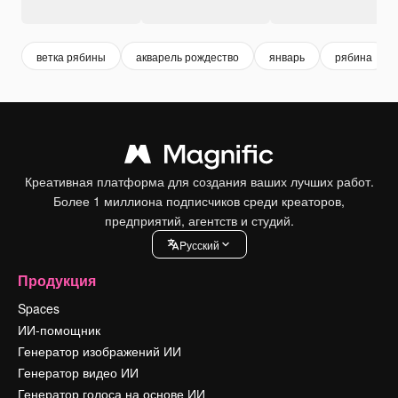
ветка рябины
акварель рождество
январь
рябина
Креативная платформа для создания ваших лучших работ.
Более 1 миллиона подписчиков среди креаторов,
предприятий, агентств и студий.
Pусский
Продукция
Spaces
ИИ-помощник
Генератор изображений ИИ
Генератор видео ИИ
Генератор голоса на основе ИИ