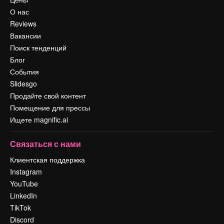
О нас
Reviews
Вакансии
Поиск тенденций
Блог
События
Slidesgo
Продайте свой контент
Помещение для прессы
Ищете magnific.ai
Связаться с нами
Клиентская поддержка
Instagram
YouTube
LinkedIn
TikTok
Discord