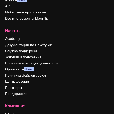
API
Мобильное приложение
Все инструменты Magnific
Начать
Academy
Документация по Пакету ИИ
Служба поддержки
Условия и положения
Политика конфиденциальности
Оригиналы
Новое
Политика файлов cookie
Центр доверия
Партнеры
Предприятие
Компания
Цены