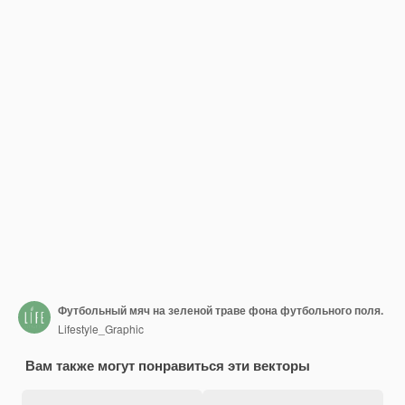
Футбольный мяч на зеленой траве фона футбольного поля.
Lifestyle_Graphic
Вам также могут понравиться эти векторы