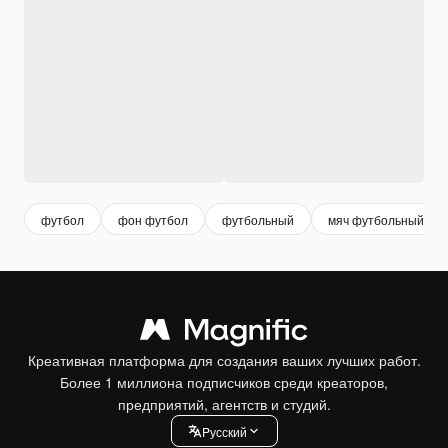
футбол
фон футбол
футбольный
мяч футбольный
Креативная платформа для создания ваших лучших работ.
Более 1 миллиона подписчиков среди креаторов,
предприятий, агентств и студий.
Pусский