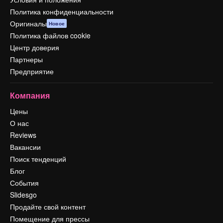
Политика конфиденциальности
Оригиналы
Новое
Политика файлов cookie
Центр доверия
Партнеры
Предприятие
Компания
Цены
О нас
Reviews
Вакансии
Поиск тенденций
Блог
События
Slidesgo
Продайте свой контент
Помещение для прессы