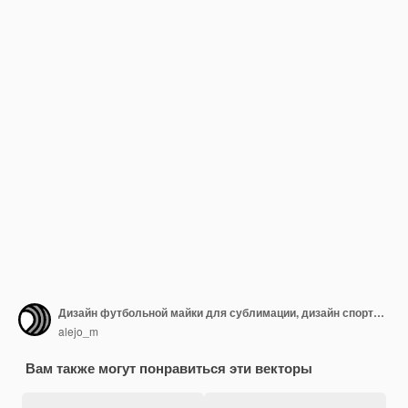
Дизайн футбольной майки для сублимации, дизайн спортивной футболки
alejo_m
Вам также могут понравиться эти векторы