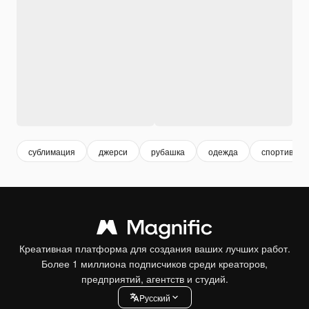
сублимация
джерси
рубашка
одежда
спортивный
Креативная платформа для создания ваших лучших работ.
Более 1 миллиона подписчиков среди креаторов,
предприятий, агентств и студий.
Pусский