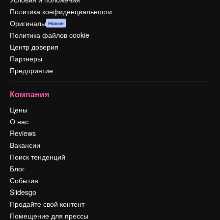
Политика конфиденциальности
Оригиналы
Новое
Политика файлов cookie
Центр доверия
Партнеры
Предприятие
Компания
Цены
О нас
Reviews
Вакансии
Поиск тенденций
Блог
События
Slidesgo
Продайте свой контент
Помещение для прессы