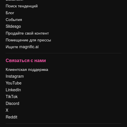
Поиск тенденций
Блог
События
Slidesgo
Продайте свой контент
Помещение для прессы
Ищете magnific.ai
Связаться с нами
Клиентская поддержка
Instagram
YouTube
LinkedIn
TikTok
Discord
X
Reddit