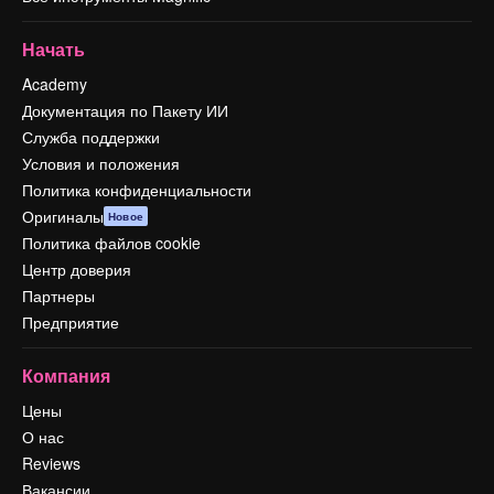
Начать
Academy
Документация по Пакету ИИ
Служба поддержки
Условия и положения
Политика конфиденциальности
Оригиналы
Новое
Политика файлов cookie
Центр доверия
Партнеры
Предприятие
Компания
Цены
О нас
Reviews
Вакансии