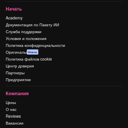
Начать
Academy
Документация по Пакету ИИ
Служба поддержки
Условия и положения
Политика конфиденциальности
Оригиналы
Новое
Политика файлов cookie
Центр доверия
Партнеры
Предприятие
Компания
Цены
О нас
Reviews
Вакансии