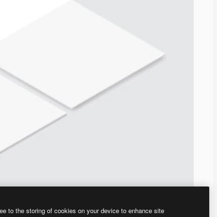
ee to the storing of cookies on your device to enhance site