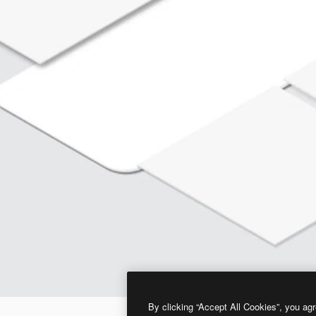
By clicking “Accept All Cookies”, you agr