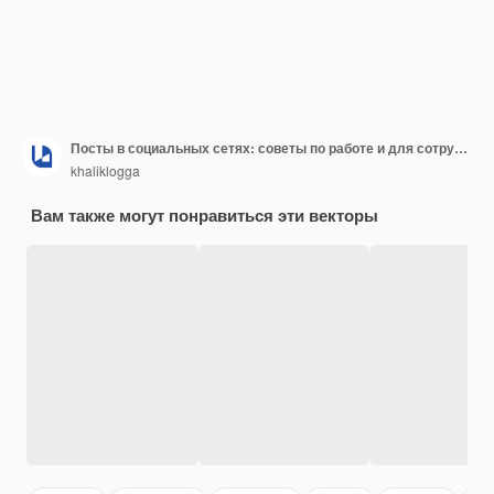
Посты в социальных сетях: советы по работе и для сотрудников
khaliklogga
Вам также могут понравиться эти векторы