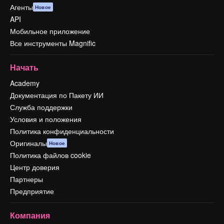
Агенты
Новое
API
Мобильное приложение
Все инструменты Magnific
Начать
Academy
Документация по Пакету ИИ
Служба поддержки
Условия и положения
Политика конфиденциальности
Оригиналы
Новое
Политика файлов cookie
Центр доверия
Партнеры
Предприятие
Компания