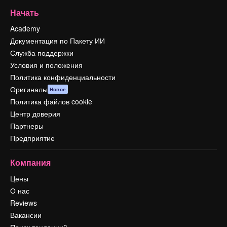
Начать
Academy
Документация по Пакету ИИ
Служба поддержки
Условия и положения
Политика конфиденциальности
Оригиналы
Новое
Политика файлов cookie
Центр доверия
Партнеры
Предприятие
Компания
Цены
О нас
Reviews
Вакансии