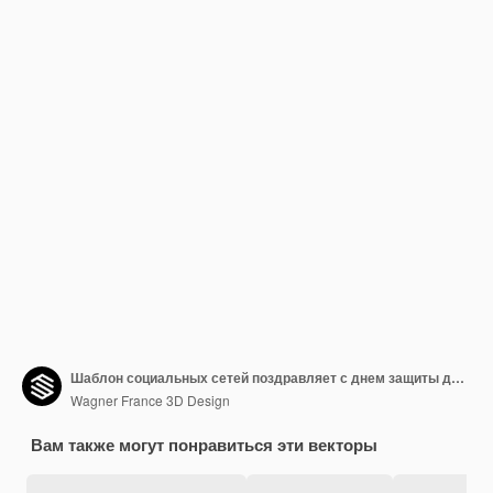
Шаблон социальных сетей поздравляет с днем защиты детей, чтобы вставить ваше любовное послание
Wagner France 3D Design
Вам также могут понравиться эти векторы