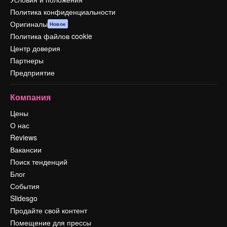
Политика конфиденциальности
Оригиналы
Новое
Политика файлов cookie
Центр доверия
Партнеры
Предприятие
Компания
Цены
О нас
Reviews
Вакансии
Поиск тенденций
Блог
События
Slidesgo
Продайте свой контент
Помещение для прессы