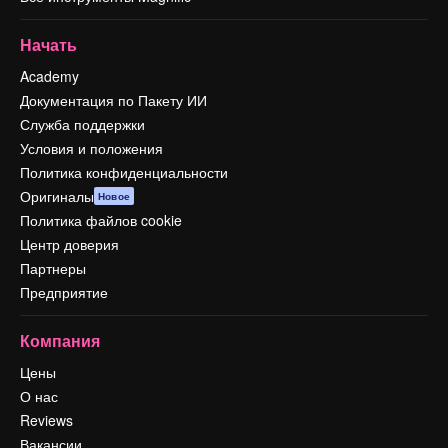
Начать
Academy
Документация по Пакету ИИ
Служба поддержки
Условия и положения
Политика конфиденциальности
Оригиналы
Новое
Политика файлов cookie
Центр доверия
Партнеры
Предприятие
Компания
Цены
О нас
Reviews
Вакансии