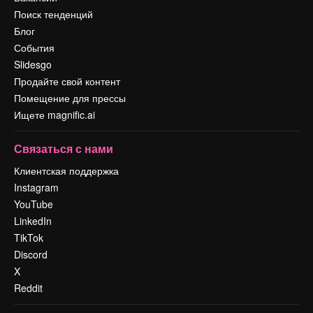
Поиск тенденций
Блог
События
Slidesgo
Продайте свой контент
Помещение для прессы
Ищете magnific.ai
Связаться с нами
Клиентская поддержка
Instagram
YouTube
LinkedIn
TikTok
Discord
X
Reddit