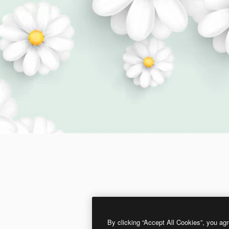
By clicking “Accept All Cookies”, you agr