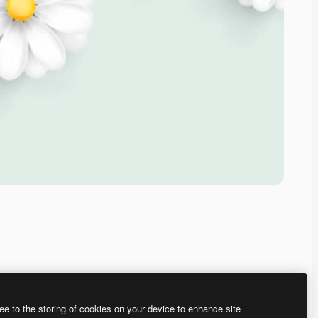
ee to the storing of cookies on your device to enhance site