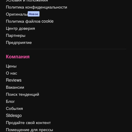
Политика конфиденциальности
Оригиналы
Новое
Политика файлов cookie
Центр доверия
Партнеры
Предприятие
Компания
Цены
О нас
Reviews
Вакансии
Поиск тенденций
Блог
События
Slidesgo
Продайте свой контент
Помещение для прессы