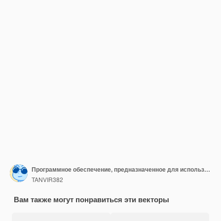
Программное обеспечение, предназначенное для использования на мобильных телефонах
TANVIR382
Вам также могут понравиться эти векторы