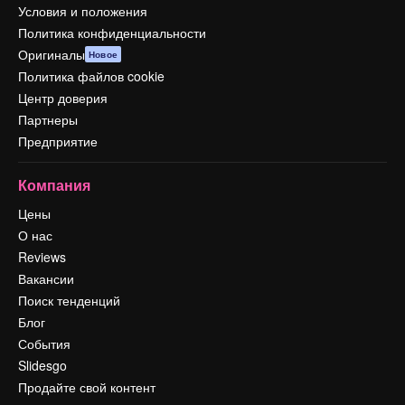
Условия и положения
Политика конфиденциальности
Оригиналы
Новое
Политика файлов cookie
Центр доверия
Партнеры
Предприятие
Компания
Цены
О нас
Reviews
Вакансии
Поиск тенденций
Блог
События
Slidesgo
Продайте свой контент