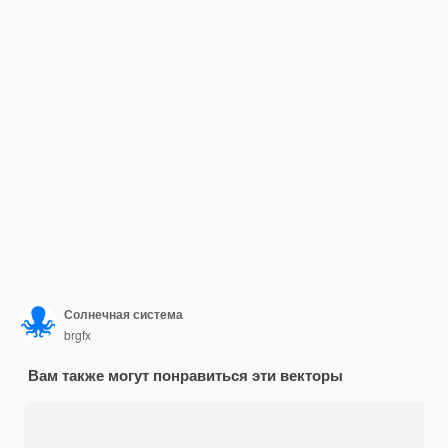
Солнечная система
brgfx
Вам также могут понравиться эти векторы