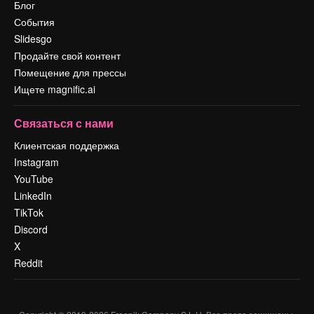
Блог
События
Slidesgo
Продайте свой контент
Помещение для прессы
Ищете magnific.ai
Связаться с нами
Клиентская поддержка
Instagram
YouTube
LinkedIn
TikTok
Discord
X
Reddit