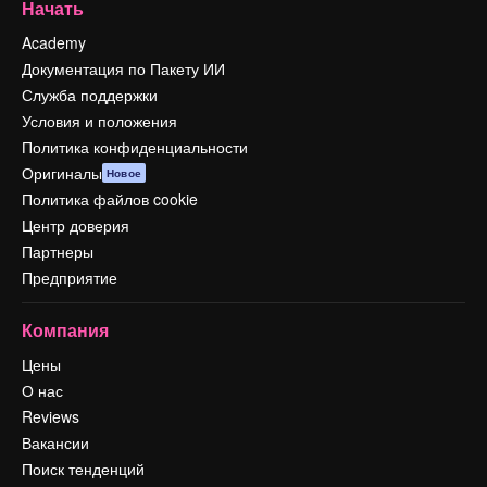
Начать
Academy
Документация по Пакету ИИ
Служба поддержки
Условия и положения
Политика конфиденциальности
Оригиналы
Новое
Политика файлов cookie
Центр доверия
Партнеры
Предприятие
Компания
Цены
О нас
Reviews
Вакансии
Поиск тенденций