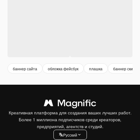
баннер сайта
обложка фейсбук
плашка
баннер скидки
Креативная платформа для создания ваших лучших работ.
Более 1 миллиона подписчиков среди креаторов,
предприятий, агентств и студий.
Pусский