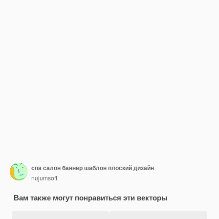
спа салон баннер шаблон плоский дизайн
nujumsoft
Вам также могут понравиться эти векторы