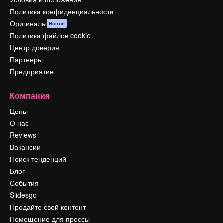
Политика конфиденциальности
Оригиналы
Новое
Политика файлов cookie
Центр доверия
Партнеры
Предприятие
Компания
Цены
О нас
Reviews
Вакансии
Поиск тенденций
Блог
События
Slidesgo
Продайте свой контент
Помещение для прессы