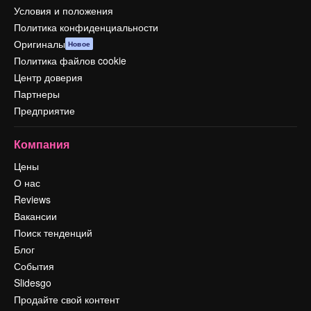
Условия и положения
Политика конфиденциальности
Оригиналы
Новое
Политика файлов cookie
Центр доверия
Партнеры
Предприятие
Компания
Цены
О нас
Reviews
Вакансии
Поиск тенденций
Блог
События
Slidesgo
Продайте свой контент