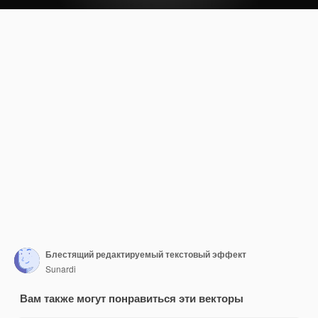
Блестящий редактируемый текстовый эффект
Sunardi
Вам также могут понравиться эти векторы