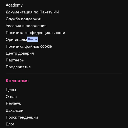
Academy
Документация по Пакету ИИ
Служба поддержки
Условия и положения
Политика конфиденциальности
Оригиналы
Новое
Политика файлов cookie
Центр доверия
Партнеры
Предприятие
Компания
Цены
О нас
Reviews
Вакансии
Поиск тенденций
Блог