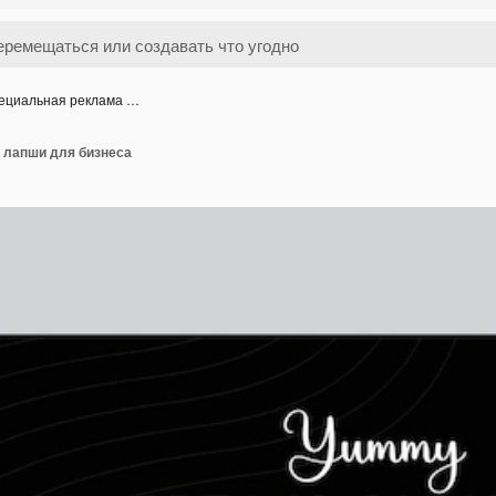
ециальная реклама …
 лапши для бизнеса