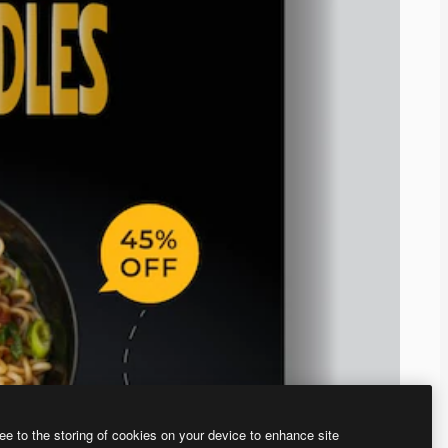
ee to the storing of cookies on your device to enhance site