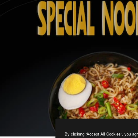
By clicking “Accept All Cookies”, you agr