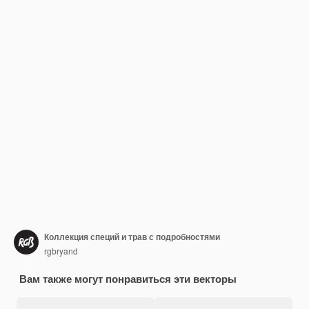
Коллекция специй и трав с подробностями
rgbryand
Вам также могут понравиться эти векторы