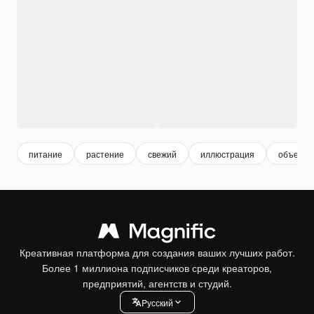
питание
растение
свежий
иллюстрация
объект
Креативная платформа для создания ваших лучших работ.
Более 1 миллиона подписчиков среди креаторов,
предприятий, агентств и студий.
Pусский