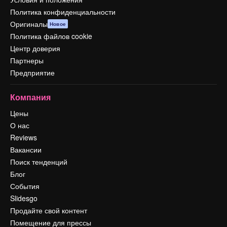
Политика конфиденциальности
Оригиналы
Новое
Политика файлов cookie
Центр доверия
Партнеры
Предприятие
Компания
Цены
О нас
Reviews
Вакансии
Поиск тенденций
Блог
События
Slidesgo
Продайте свой контент
Помещение для прессы